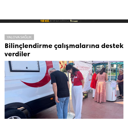
YALOVA SAĞLIK
Bilinçlendirme çalışmalarına destek
verdiler