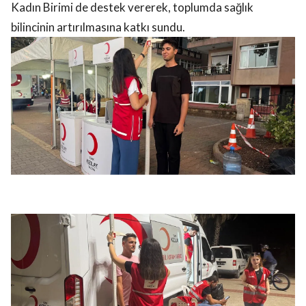
Kadın Birimi de destek vererek, toplumda sağlık
bilincinin artırılmasına katkı sundu.