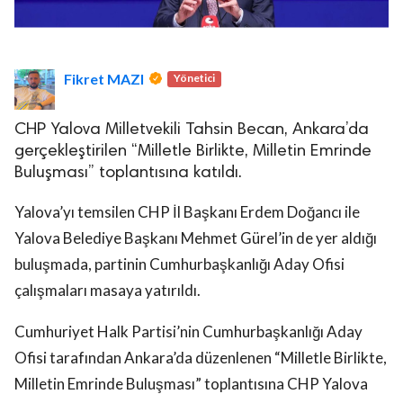
Fikret MAZI
Yönetici
CHP Yalova Milletvekili Tahsin Becan, Ankara’da
gerçekleştirilen “Milletle Birlikte, Milletin Emrinde
Buluşması” toplantısına katıldı.
Yalova’yı temsilen CHP İl Başkanı Erdem Doğancı ile
Yalova Belediye Başkanı Mehmet Gürel’in de yer aldığı
buluşmada, partinin Cumhurbaşkanlığı Aday Ofisi
çalışmaları masaya yatırıldı.
Cumhuriyet Halk Partisi’nin Cumhurbaşkanlığı Aday
Ofisi tarafından Ankara’da düzenlenen “Milletle Birlikte,
Milletin Emrinde Buluşması” toplantısına CHP Yalova