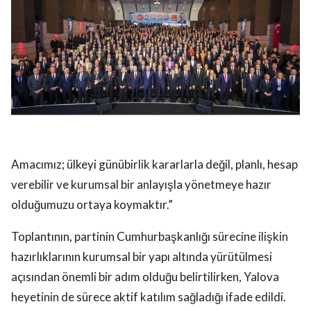
Amacımız; ülkeyi günübirlik kararlarla değil, planlı, hesap
verebilir ve kurumsal bir anlayışla yönetmeye hazır
olduğumuzu ortaya koymaktır.”
Toplantının, partinin Cumhurbaşkanlığı sürecine ilişkin
hazırlıklarının kurumsal bir yapı altında yürütülmesi
açısından önemli bir adım olduğu belirtilirken, Yalova
heyetinin de sürece aktif katılım sağladığı ifade edildi.