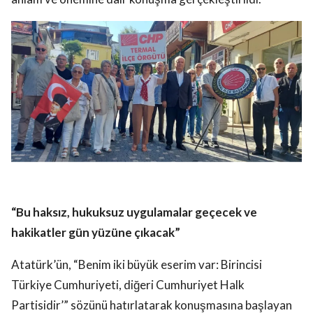
“Bu haksız, hukuksuz uygulamalar geçecek ve
hakikatler gün yüzüne çıkacak”
Atatürk’ün, “Benim iki büyük eserim var: Birincisi
Türkiye Cumhuriyeti, diğeri Cumhuriyet Halk
Partisidir’” sözünü hatırlatarak konuşmasına başlayan