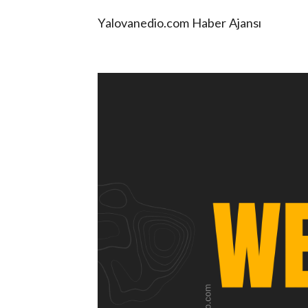
Yalovanedio.com Haber Ajansı