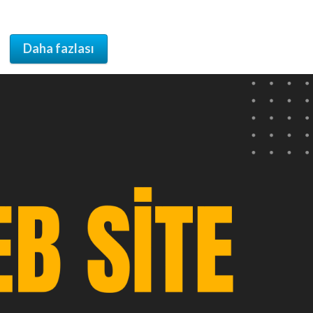
Daha fazlası