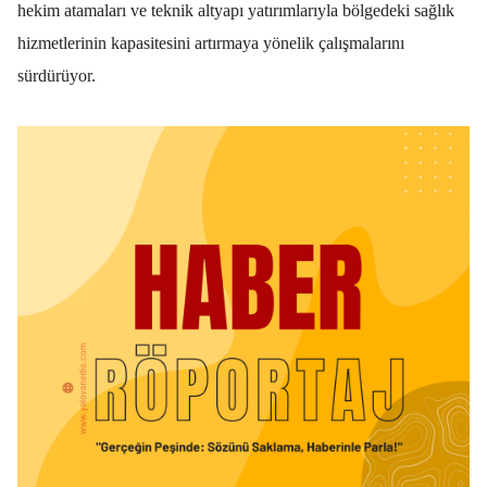
hekim atamaları ve teknik altyapı yatırımlarıyla bölgedeki sağlık
hizmetlerinin kapasitesini artırmaya yönelik çalışmalarını
sürdürüyor.