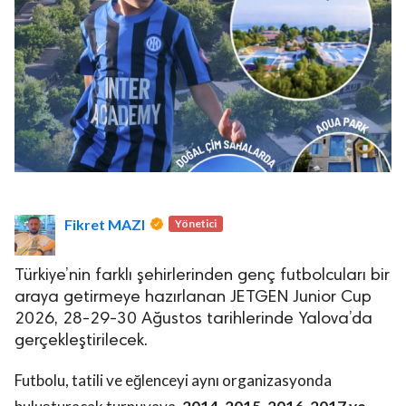
Fikret MAZI
Yönetici
Türkiye’nin farklı şehirlerinden genç futbolcuları bir
araya getirmeye hazırlanan JETGEN Junior Cup
2026, 28-29-30 Ağustos tarihlerinde Yalova’da
gerçekleştirilecek.
Futbolu, tatili ve eğlenceyi aynı organizasyonda