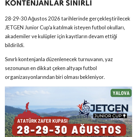
KONTENJANLAR SINIRLI
28-29-30 Ağustos 2026 tarihlerinde gerçekleştirilecek
JETGEN Junior Cup’a katılmak isteyen futbol okulları,
akademiler ve kulüpler için kayıtların devam ettiği
bildirildi.
Sınırlı kontenjanla düzenlenecek turnuvanın, yaz
sezonunun en dikkat çeken altyapı futbol
organizasyonlarından biri olması bekleniyor.