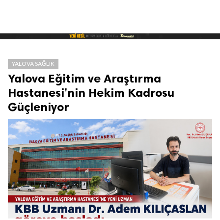
YALOVA SAĞLIK
Yalova Eğitim ve Araştırma
Hastanesi’nin Hekim Kadrosu
Güçleniyor