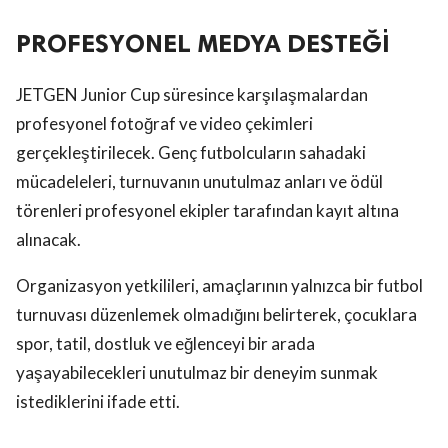
PROFESYONEL MEDYA DESTEĞİ
JETGEN Junior Cup süresince karşılaşmalardan
profesyonel fotoğraf ve video çekimleri
gerçekleştirilecek. Genç futbolcuların sahadaki
mücadeleleri, turnuvanın unutulmaz anları ve ödül
törenleri profesyonel ekipler tarafından kayıt altına
alınacak.
Organizasyon yetkilileri, amaçlarının yalnızca bir futbol
turnuvası düzenlemek olmadığını belirterek, çocuklara
spor, tatil, dostluk ve eğlenceyi bir arada
yaşayabilecekleri unutulmaz bir deneyim sunmak
istediklerini ifade etti.