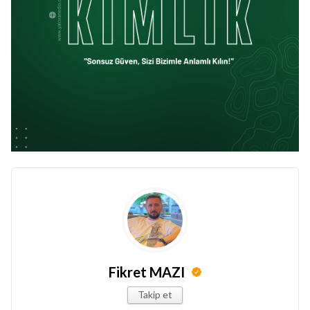
Fikret MAZI
Takip et