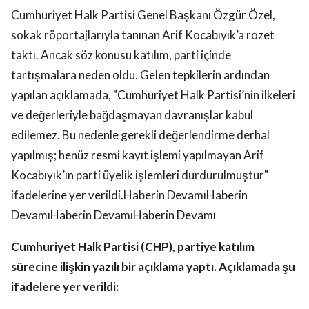
Cumhuriyet Halk Partisi Genel Başkanı Özgür Özel,
sokak röportajlarıyla tanınan Arif Kocabıyık’a rozet
taktı. Ancak söz konusu katılım, parti içinde
tartışmalara neden oldu. Gelen tepkilerin ardından
yapılan açıklamada, "Cumhuriyet Halk Partisi’nin ilkeleri
ve değerleriyle bağdaşmayan davranışlar kabul
edilemez. Bu nedenle gerekli değerlendirme derhal
yapılmış; henüz resmi kayıt işlemi yapılmayan Arif
Kocabıyık’ın parti üyelik işlemleri durdurulmuştur"
ifadelerine yer verildi.Haberin DevamıHaberin
DevamıHaberin DevamıHaberin Devamı
Cumhuriyet Halk Partisi (CHP), partiye katılım
sürecine ilişkin yazılı bir açıklama yaptı. Açıklamada şu
ifadelere yer verildi: