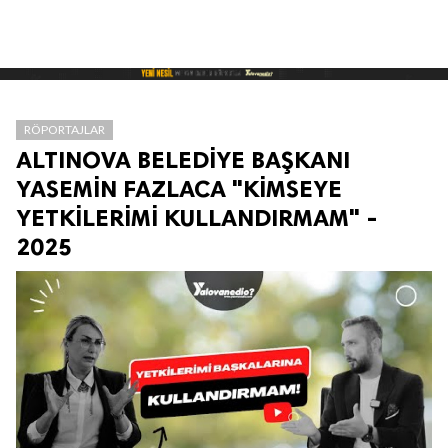
RÖPORTAJLAR
ALTINOVA BELEDİYE BAŞKANI
YASEMİN FAZLACA "KİMSEYE
YETKİLERİMİ KULLANDIRMAM" -
2025