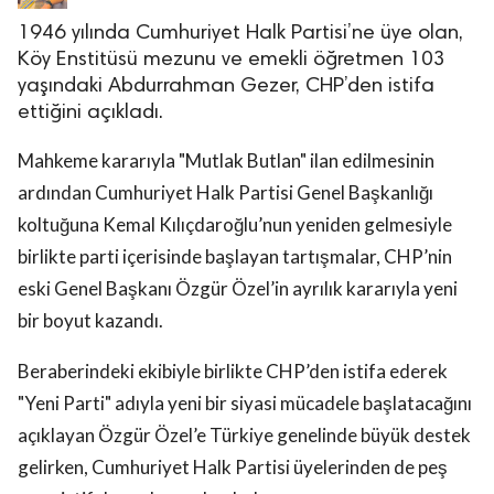
1946 yılında Cumhuriyet Halk Partisi’ne üye olan,
Köy Enstitüsü mezunu ve emekli öğretmen 103
yaşındaki Abdurrahman Gezer, CHP’den istifa
ettiğini açıkladı.
Mahkeme kararıyla "Mutlak Butlan" ilan edilmesinin
ardından Cumhuriyet Halk Partisi Genel Başkanlığı
koltuğuna Kemal Kılıçdaroğlu’nun yeniden gelmesiyle
birlikte parti içerisinde başlayan tartışmalar, CHP’nin
eski Genel Başkanı Özgür Özel’in ayrılık kararıyla yeni
bir boyut kazandı.
Beraberindeki ekibiyle birlikte CHP’den istifa ederek
"Yeni Parti" adıyla yeni bir siyasi mücadele başlatacağını
açıklayan Özgür Özel’e Türkiye genelinde büyük destek
gelirken, Cumhuriyet Halk Partisi üyelerinden de peş